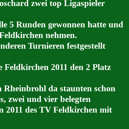
schard zwei top Ligaspieler
alle 5 Runden gewonnen hatte und
 Feldkirchen nehmen.
nderen Turnieren festgestellt
e Feldkirchen 2011 den 2 Platz
n Rheinbrohl da staunten schon
s, zwei und vier belegten
on 2011 des TV Feldkirchen mit