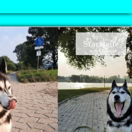
Startseite