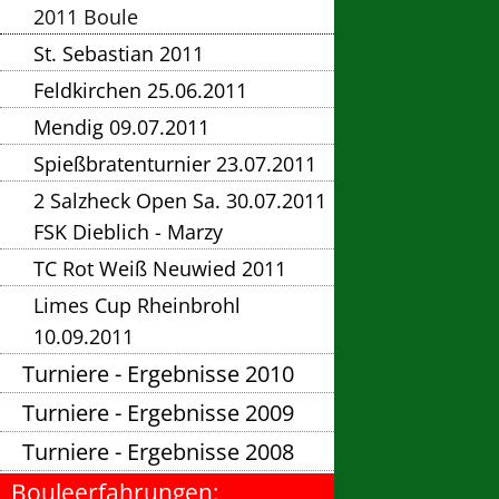
2011 Boule
St. Sebastian 2011
Feldkirchen 25.06.2011
Mendig 09.07.2011
Spießbratenturnier 23.07.2011
2 Salzheck Open Sa. 30.07.2011
FSK Dieblich - Marzy
TC Rot Weiß Neuwied 2011
Limes Cup Rheinbrohl
10.09.2011
Turniere - Ergebnisse 2010
Turniere - Ergebnisse 2009
Turniere - Ergebnisse 2008
Bouleerfahrungen: