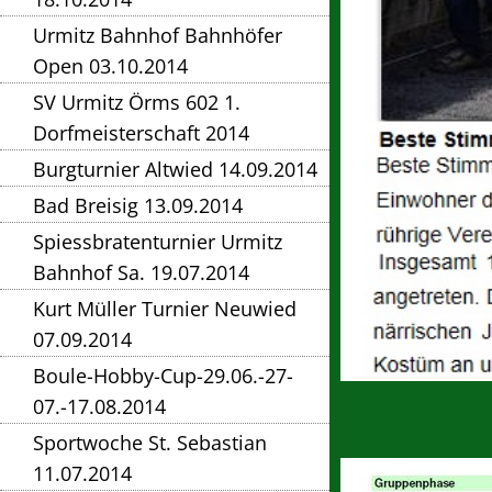
Urmitz Bahnhof Bahnhöfer
Open 03.10.2014
SV Urmitz Örms 602 1.
Dorfmeisterschaft 2014
Burgturnier Altwied 14.09.2014
Bad Breisig 13.09.2014
Spiessbratenturnier Urmitz
Bahnhof Sa. 19.07.2014
Kurt Müller Turnier Neuwied
07.09.2014
Boule-Hobby-Cup-29.06.-27-
07.-17.08.2014
Sportwoche St. Sebastian
11.07.2014