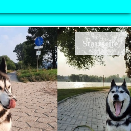
Startseite