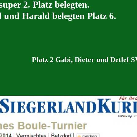
super 2. Platz belegten.
 und Harald belegten Platz 6.
Platz 2 Gabi, Dieter und Detlef