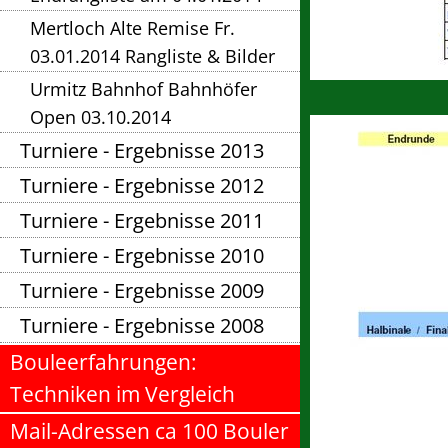
Mertloch Alte Remise Fr.
03.01.2014 Rangliste & Bilder
Urmitz Bahnhof Bahnhöfer
Open 03.10.2014
Turniere - Ergebnisse 2013
Turniere - Ergebnisse 2012
Turniere - Ergebnisse 2011
Turniere - Ergebnisse 2010
Turniere - Ergebnisse 2009
Turniere - Ergebnisse 2008
Bouleerfahrungen:
Techniken im Vergleich
Mail-Adressen ca 100 Bouler