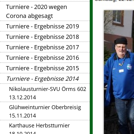
Turniere - 2020 wegen
Corona abgesagt
Turniere - Ergebnisse 2019
Turniere - Ergebnisse 2018
Turniere - Ergebnisse 2017
Turniere - Ergebnisse 2016
Turniere - Ergebnisse 2015
Turniere - Ergebnisse 2014
Nikolausturnier-SVU Örms 602
13.12.2014
Glühweinturnier Oberbreisig
15.11.2014
Karthause Herbstturnier
18.10.2014